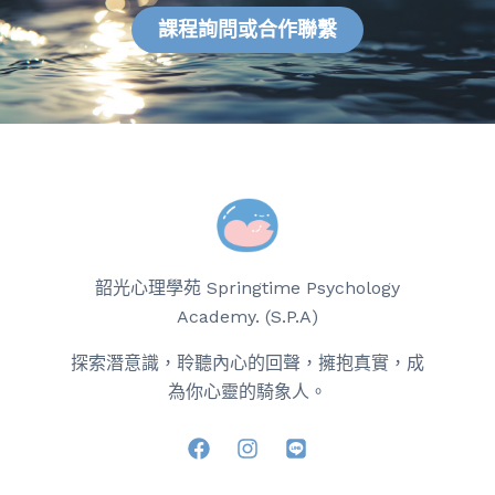
課程詢問或合作聯繫
韶光心理學苑 Springtime Psychology
Academy. (S.P.A)
探索潛意識，聆聽內心的回聲，擁抱真實，成
為你心靈的騎象人。