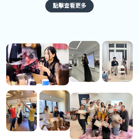
點擊查看更多