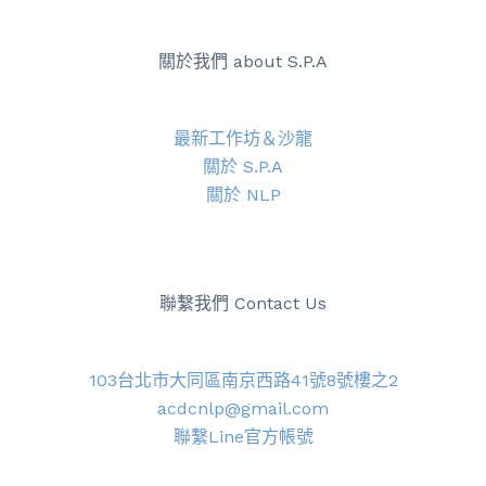
關於我們 about S.P.A
最新工作坊＆沙龍
關於 S.P.A
關於 NLP
聯繫我們 Contact Us
103台北市大同區南京西路41號8號樓之2
acdcnlp@gmail.com
聯繫Line官方帳號