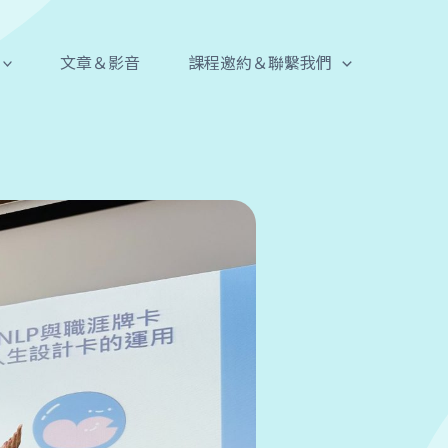
文章＆影音
課程邀約＆聯繫我們