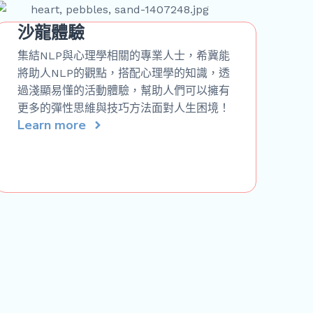
沙龍體驗
集結NLP與心理學相關的專業人士，希冀能
將助人NLP的觀點，搭配心理學的知識，透
過淺顯易懂的活動體驗，幫助人們可以擁有
更多的彈性思維與技巧方法面對人生困境！
Learn more