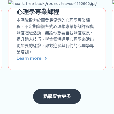
心理學專業課程
本團隊致力於開發最優質的心理學專業課
程，不定期舉辦各式心理學專業培訓課程與
深度體驗活動；無論你想要自我深度成長、
提升助人技巧、學會靈活運用心理學來活出
更想要的樣貌，都歡迎參與我們的心理學專
業培訓。
Learn more
點擊查看更多