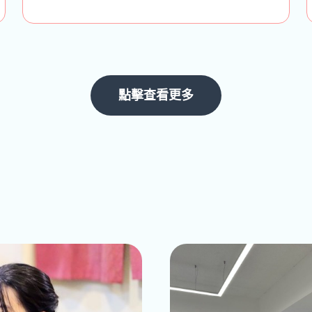
點擊查看更多