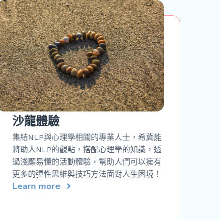
沙龍體驗
集結NLP與心理學相關的專業人士，希冀能
將助人NLP的觀點，搭配心理學的知識，透
過淺顯易懂的活動體驗，幫助人們可以擁有
更多的彈性思維與技巧方法面對人生困境！
Learn more