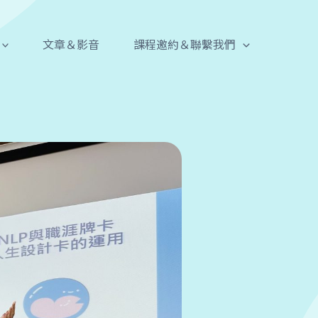
文章＆影音
課程邀約＆聯繫我們