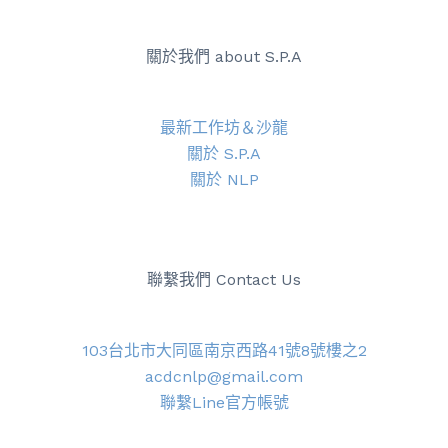
關於我們 about S.P.A
最新工作坊＆沙龍
關於 S.P.A
關於 NLP
聯繫我們 Contact Us
103台北市大同區南京西路41號8號樓之2
acdcnlp@gmail.com
聯繫Line官方帳號