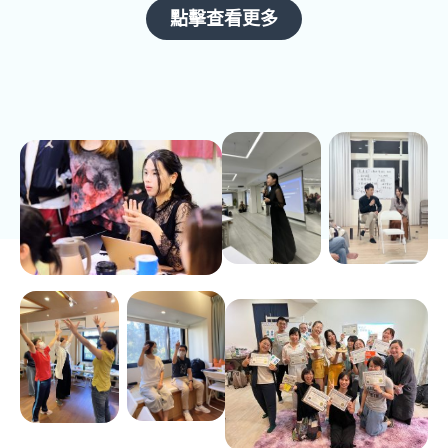
點擊查看更多