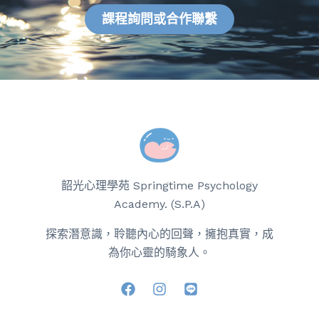
課程詢問或合作聯繫
韶光心理學苑 Springtime Psychology
Academy. (S.P.A)
探索潛意識，聆聽內心的回聲，擁抱真實，成
為你心靈的騎象人。