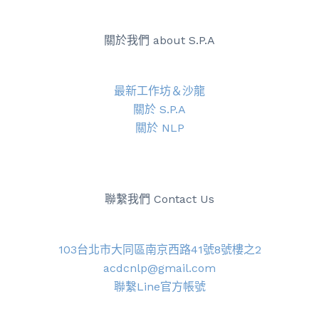
關於我們 about S.P.A
最新工作坊＆沙龍
關於 S.P.A
關於 NLP
聯繫我們 Contact Us
103台北市大同區南京西路41號8號樓之2
acdcnlp@gmail.com
聯繫Line官方帳號