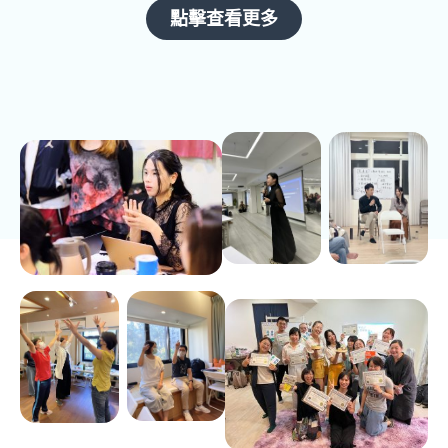
點擊查看更多