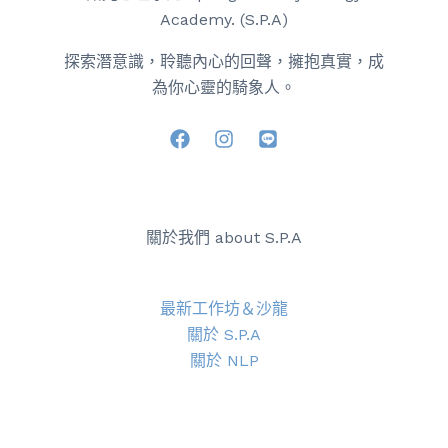
Academy. (S.P.A)
探索潛意識，聆聽內心的回聲，擁抱真實，成
為你心靈的騎象人。
關於我們 about S.P.A
最新工作坊＆沙龍
關於 S.P.A
關於 NLP