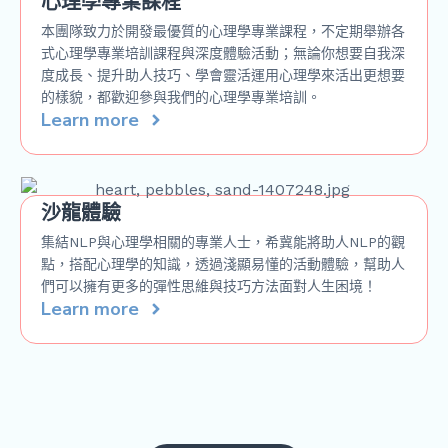
心理學專業課程
本團隊致力於開發最優質的心理學專業課程，不定期舉辦各
式心理學專業培訓課程與深度體驗活動；無論你想要自我深
度成長、提升助人技巧、學會靈活運用心理學來活出更想要
的樣貌，都歡迎參與我們的心理學專業培訓。
Learn more
沙龍體驗
集結NLP與心理學相關的專業人士，希冀能將助人NLP的觀
點，搭配心理學的知識，透過淺顯易懂的活動體驗，幫助人
們可以擁有更多的彈性思維與技巧方法面對人生困境！
Learn more