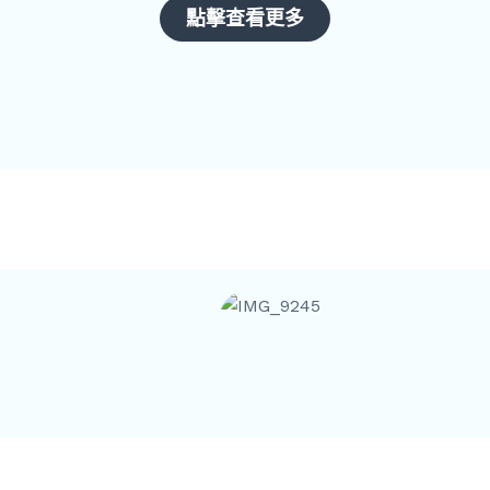
點擊查看更多