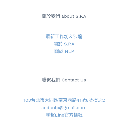
關於我們 about S.P.A
最新工作坊＆沙龍
關於 S.P.A
關於 NLP
聯繫我們 Contact Us
103台北市大同區南京西路41號8號樓之2
acdcnlp@gmail.com
聯繫Line官方帳號