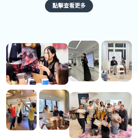
點擊查看更多