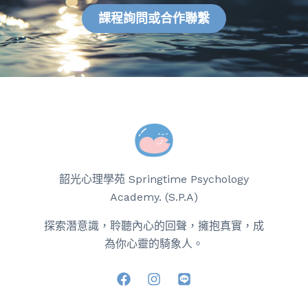
課程詢問或合作聯繫
韶光心理學苑 Springtime Psychology
Academy. (S.P.A)
探索潛意識，聆聽內心的回聲，擁抱真實，成
為你心靈的騎象人。