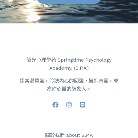
韶光心理學苑 Springtime Psychology
Academy. (S.P.A)
探索潛意識，聆聽內心的回聲，擁抱真實，成
為你心靈的騎象人。
關於我們 about S.P.A