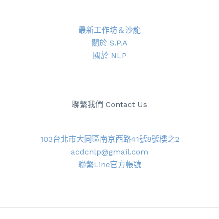
最新工作坊＆沙龍
關於 S.P.A
關於 NLP
聯繫我們 Contact Us
103台北市大同區南京西路41號8號樓之2
acdcnlp@gmail.com
聯繫Line官方帳號