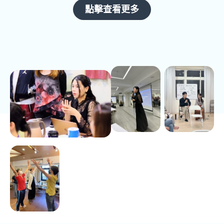
點擊查看更多