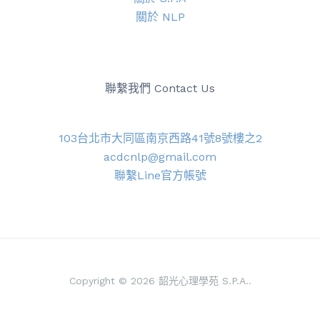
關於 NLP
聯繫我們 Contact Us
103台北市大同區南京西路41號8號樓之2
acdcnlp@gmail.com
聯繫Line官方帳號
Copyright © 2026 韶光心理學苑 S.P.A..