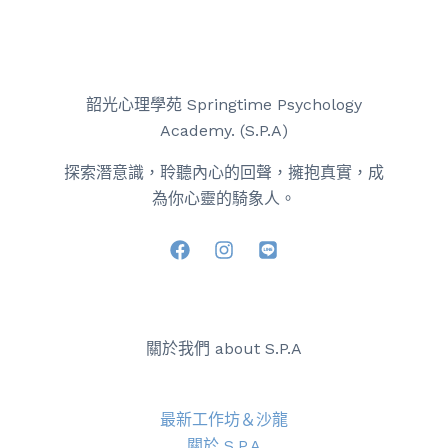
韶光心理學苑 Springtime Psychology
Academy. (S.P.A)
探索潛意識，聆聽內心的回聲，擁抱真實，成
為你心靈的騎象人。
關於我們 about S.P.A
最新工作坊＆沙龍
關於 S.P.A