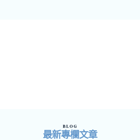
BLOG
最新專欄文章