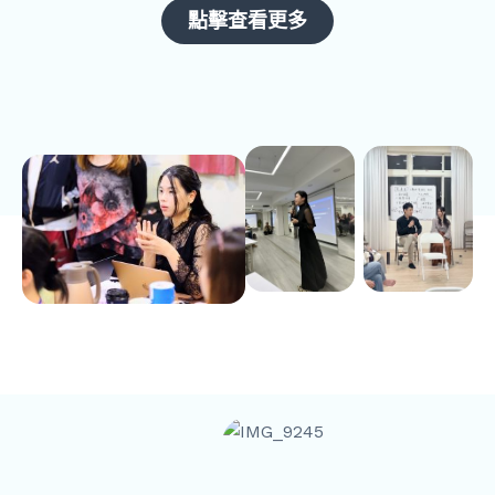
點擊查看更多