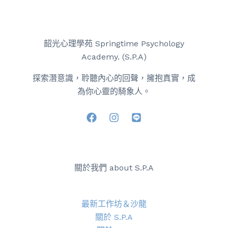
韶光心理學苑 Springtime Psychology
Academy. (S.P.A)
探索潛意識，聆聽內心的回聲，擁抱真實，成
為你心靈的騎象人。
關於我們 about S.P.A
最新工作坊＆沙龍
關於 S.P.A