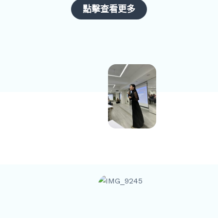
點擊查看更多