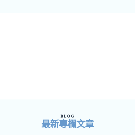
BLOG
最新專欄文章