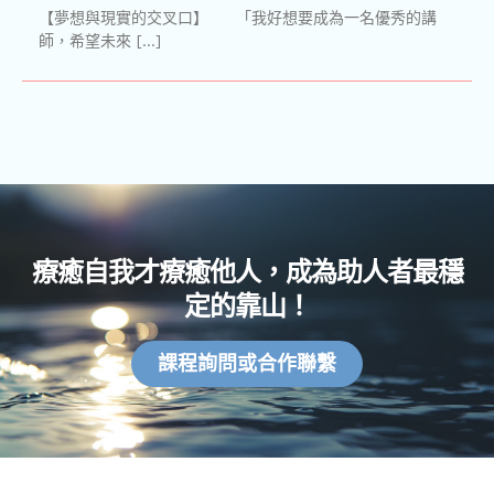
【夢想與現實的交叉口】 「我好想要成為一名優秀的講
師，希望未來 […]
療癒自我才療癒他人，成為助人者最穩
定的靠山！
課程詢問或合作聯繫