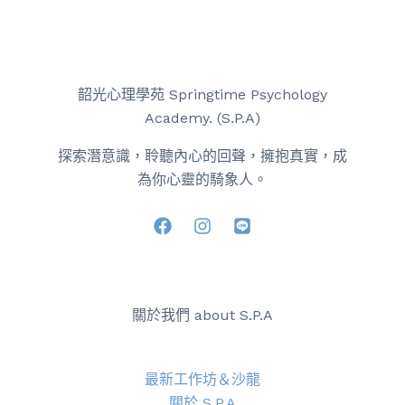
韶光心理學苑 Springtime Psychology
Academy. (S.P.A)
探索潛意識，聆聽內心的回聲，擁抱真實，成
為你心靈的騎象人。
關於我們 about S.P.A
最新工作坊＆沙龍
關於 S.P.A