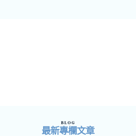
BLOG
最新專欄文章