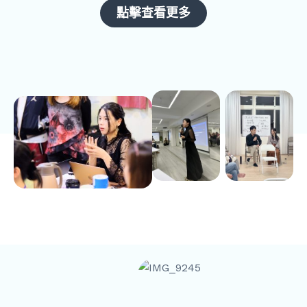
點擊查看更多