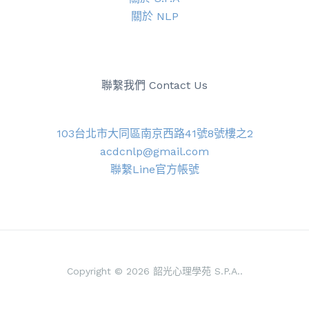
關於 NLP
聯繫我們 Contact Us
103台北市大同區南京西路41號8號樓之2
acdcnlp@gmail.com
聯繫Line官方帳號
Copyright © 2026 韶光心理學苑 S.P.A..