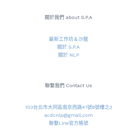
關於我們 about S.P.A
最新工作坊＆沙龍
關於 S.P.A
關於 NLP
聯繫我們 Contact Us
103台北市大同區南京西路41號8號樓之2
acdcnlp@gmail.com
聯繫Line官方帳號