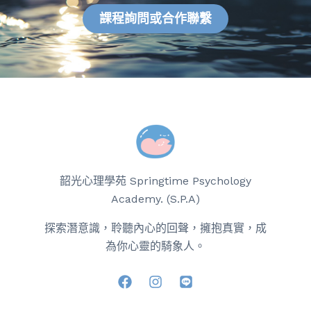
課程詢問或合作聯繫
韶光心理學苑 Springtime Psychology
Academy. (S.P.A)
探索潛意識，聆聽內心的回聲，擁抱真實，成
為你心靈的騎象人。