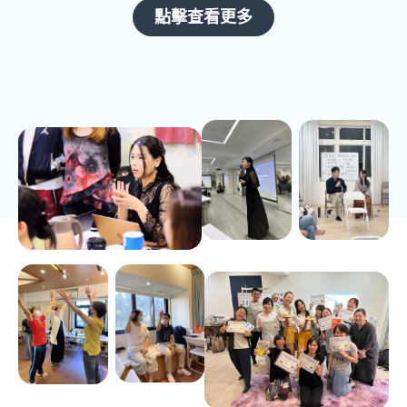
點擊查看更多