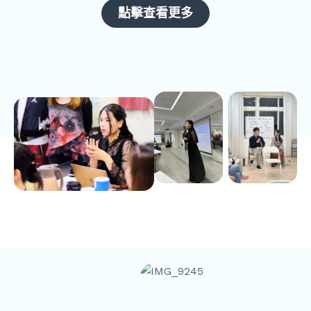
點擊查看更多