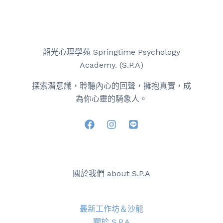
韶光心理學苑 Springtime Psychology
Academy. (S.P.A)
探索潛意識，聆聽內心的回聲，擁抱真實，成
為你心靈的騎象人。
關於我們 about S.P.A
最新工作坊＆沙龍
關於 S.P.A