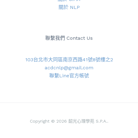
關於 NLP
聯繫我們 Contact Us
103台北市大同區南京西路41號8號樓之2
acdcnlp@gmail.com
聯繫Line官方帳號
Copyright © 2026 韶光心理學苑 S.P.A..