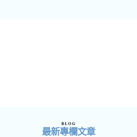
BLOG
最新專欄文章