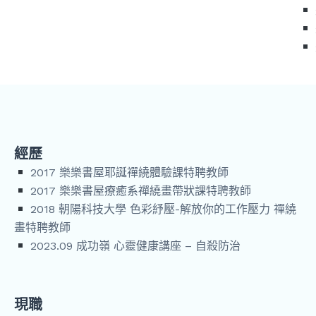
經歷
2017 樂樂書屋耶誕禪繞體驗課特聘教師
2017 樂樂書屋療癒系禪繞畫帶狀課特聘教師
2018 朝陽科技大學 色彩紓壓-解放你的工作壓力 禪繞
畫特聘教師
2023.09 成功嶺 心靈健康講座 – 自殺防治
現職