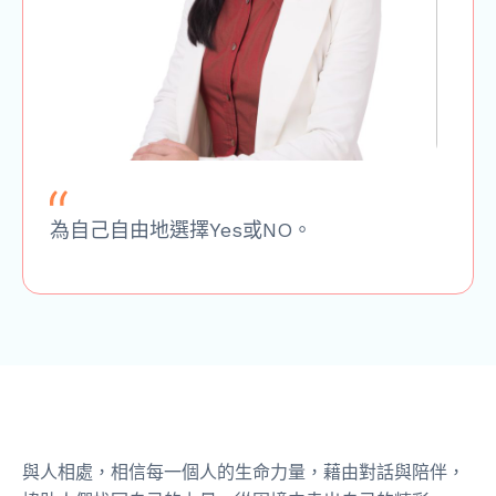
為自己自由地選擇Yes或NO。
與人相處，相信每一個人的生命力量，藉由對話與陪伴，