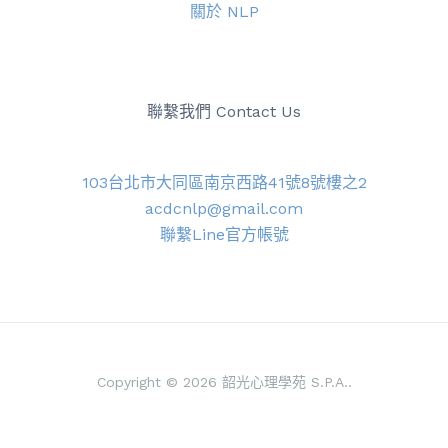
關於 NLP
聯繫我們 Contact Us
103台北市大同區南京西路41號8號樓之2
acdcnlp@gmail.com
聯繫Line官方帳號
Copyright © 2026 韶光心理學苑 S.P.A..